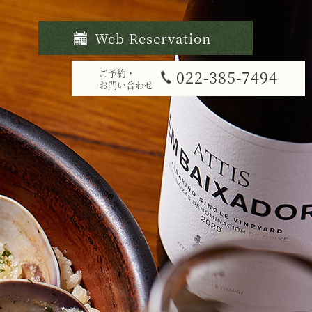
Web Reservation
ご予約・
022-385-7494
お問い合わせ