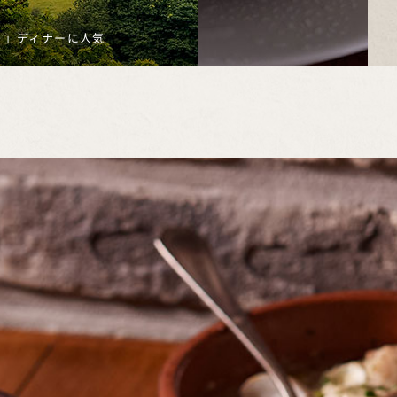
リ）」ディナーに人気