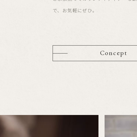
で、お気軽にぜひ。
Concept