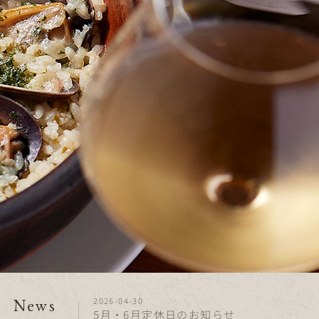
2026-04-30
News
5月・6月定休日のお知らせ