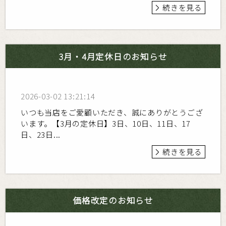
続きを見る
3月・4月定休日のお知らせ
2026-03-02 13:21:14
いつも当店をご愛顧いただき、誠にありがとうござ
います。【3月の定休日】3日、10日、11日、17
日、23日...
続きを見る
価格改定のお知らせ