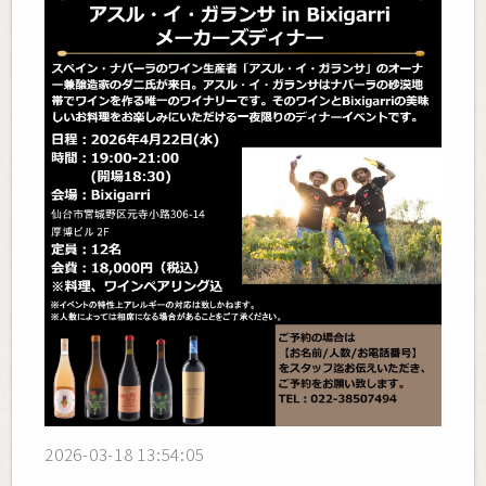
2026-03-18 13:54:05