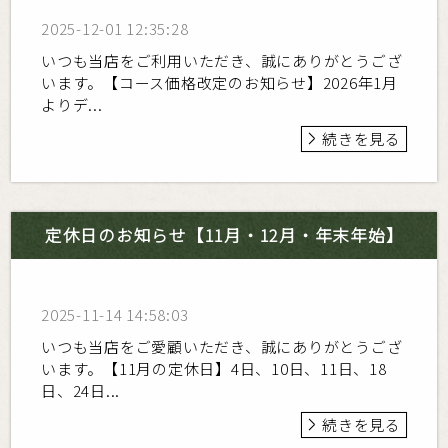
2025-12-01 12:35:28
いつも当店をご利用いただき、誠にありがとうござ
います。【コース価格改定のお知らせ】2026年1月
よりデ...
続きを見る
定休日のお知らせ【11月・12月・年末年始】
2025-11-14 14:58:03
いつも当店をご愛顧いただき、誠にありがとうござ
います。【11月の定休日】4日、10日、11日、18
日、24日...
続きを見る