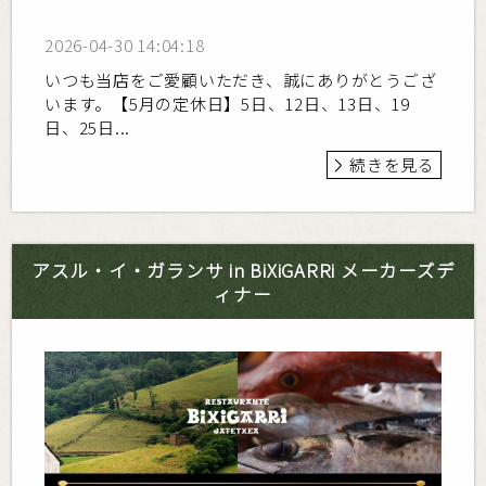
2026-04-30 14:04:18
いつも当店をご愛顧いただき、誠にありがとうござ
います。【5月の定休日】5日、12日、13日、19
日、25日...
続きを見る
アスル・イ・ガランサ in BiXiGARRi メーカーズデ
ィナー