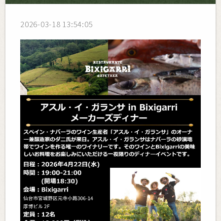
2026-03-18 13:54:05