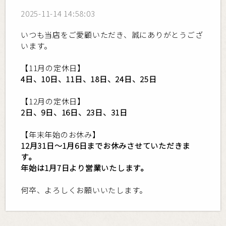
2025-11-14 14:58:03
いつも当店をご愛顧いただき、誠にありがとうござ
います。
【11月の定休日】
4日、10日、11日、18日、24日、25日
【12月の定休日】
2日、9日、16日、23日、31日
【年末年始のお休み】
12月31日～1月6日までお休みさせていただきま
す。
年始は1月7日より営業いたします。
何卒、よろしくお願いいたします。